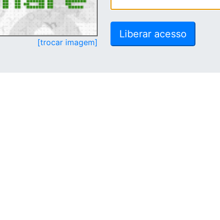
[trocar imagem]