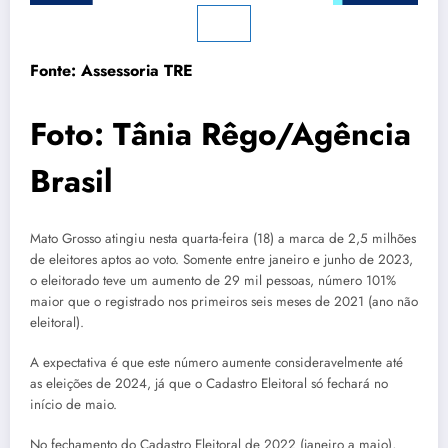
Fonte: Assessoria TRE
Foto: Tânia Rêgo/Agência
Brasil
Mato Grosso atingiu nesta quarta-feira (18) a marca de 2,5 milhões
de eleitores aptos ao voto. Somente entre janeiro e junho de 2023,
o eleitorado teve um aumento de 29 mil pessoas, número 101%
maior que o registrado nos primeiros seis meses de 2021 (ano não
eleitoral).
A expectativa é que este número aumente consideravelmente até
as eleições de 2024, já que o Cadastro Eleitoral só fechará no
início de maio.
No fechamento do Cadastro Eleitoral de 2022 (janeiro a maio),