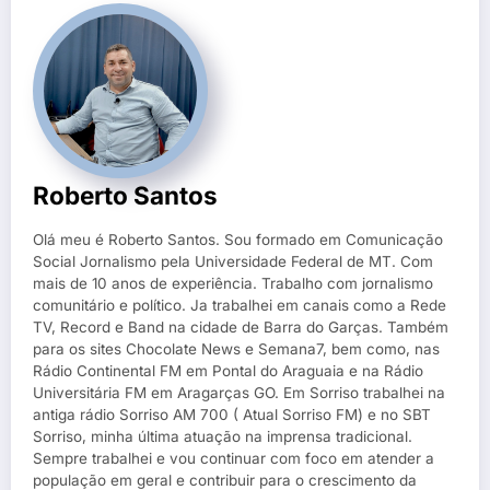
Roberto Santos
Olá meu é Roberto Santos. Sou formado em Comunicação
Social Jornalismo pela Universidade Federal de MT. Com
mais de 10 anos de experiência. Trabalho com jornalismo
comunitário e político. Ja trabalhei em canais como a Rede
TV, Record e Band na cidade de Barra do Garças. Também
para os sites Chocolate News e Semana7, bem como, nas
Rádio Continental FM em Pontal do Araguaia e na Rádio
Universitária FM em Aragarças GO. Em Sorriso trabalhei na
antiga rádio Sorriso AM 700 ( Atual Sorriso FM) e no SBT
Sorriso, minha última atuação na imprensa tradicional.
Sempre trabalhei e vou continuar com foco em atender a
população em geral e contribuir para o crescimento da