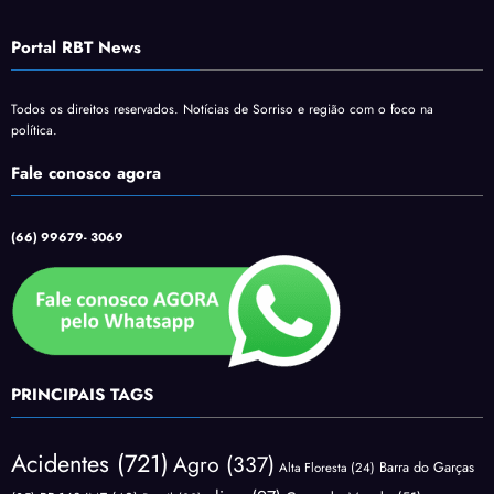
Portal RBT News
Todos os direitos reservados. Notícias de Sorriso e região com o foco na
política.
Fale conosco agora
(66) 99679- 3069
PRINCIPAIS TAGS
Acidentes
(721)
Agro
(337)
Barra do Garças
Alta Floresta
(24)