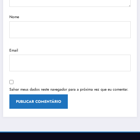
Nome
Email
Salvar meus dados neste navegador para a próxima vez que eu comentar.