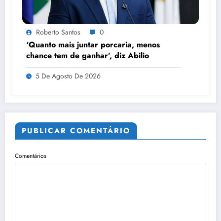
Roberto Santos
0
‘Quanto mais juntar porcaria, menos
chance tem de ganhar’, diz Abilio
5 De Agosto De 2026
PUBLICAR COMENTÁRIO
Comentários