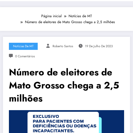
Página inicial
Notícias de MT
Número de eleitores de Mato Grosso chega a 2,5 milhões
Notícias De MT
Roberto Santos
19 De Julho De 2023
0 Comentários
Número de eleitores de
Mato Grosso chega a 2,5
milhões