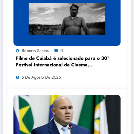
Roberto Santos
0
Filme de Cuiabá é selecionado para o 30º
Festival Internacional de Cinema
Florianópolis Audiovisual Mercosul
5 De Agosto De 2026