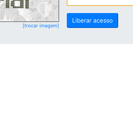
[trocar imagem]