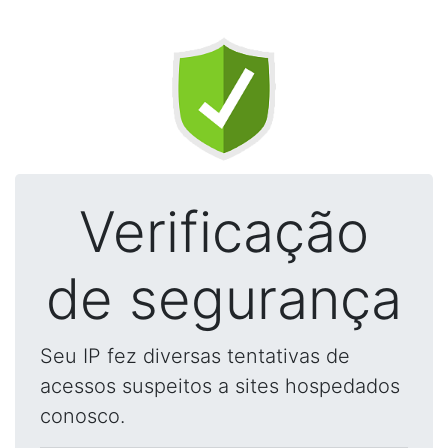
Verificação
de segurança
Seu IP fez diversas tentativas de
acessos suspeitos a sites hospedados
conosco.