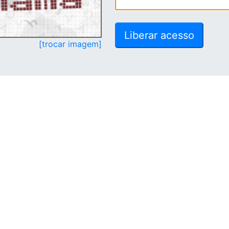
[trocar imagem]