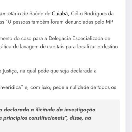
-secretário de Saúde de
Cuiabá
, Célio Rodrigues da
utras 10 pessoas também foram denunciadas pelo MP
hamento do caso para a Delegacia Especializada de
ática de lavagem de capitais para localizar o destino
 Justiça, na qual pede que seja declarada a
nverídica” e, com isso, pede a nulidade de todos os
a declarada a ilicitude da investigação
 princípios constitucionais”, disse, na