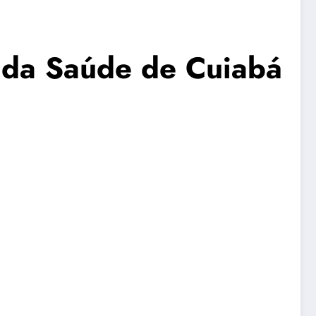
io da Saúde de Cuiabá