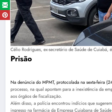
Célio Rodrigues, ex-secretário de Saúde de Cuiabá,
Prisão
Na denúncia do MPMT, protocolada na sexta-feira (2
processo, na qual apontam para a inexistência da em
aos órgãos de fiscalização.
Além disso, a polícia encontrou indícios que suger
ingresso na farmácia da Empresa Cuiabana de Saúde 