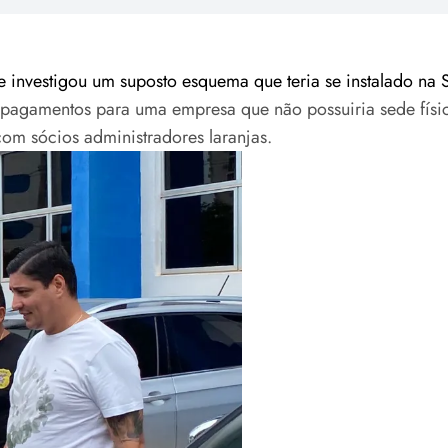
 investigou um suposto esquema que teria se instalado na
 pagamentos para uma empresa que não possuiria sede físic
om sócios administradores laranjas.