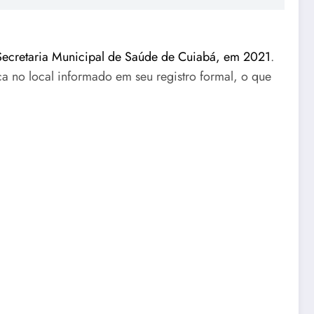
 Secretaria Municipal de Saúde de Cuiabá, em 2021
.
a no local informado em seu registro formal, o que