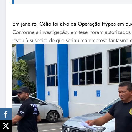
Em janeiro, Célio foi alvo da Operação Hypos em que
Conforme a investigação, em tese, foram autorizados
levou à suspeita de que seria uma empresa fantasma c