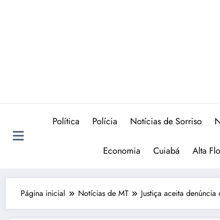
Política
Polícia
Notícias de Sorriso
N
Economia
Cuiabá
Alta Fl
Página inicial
Notícias de MT
Justiça aceita denúncia