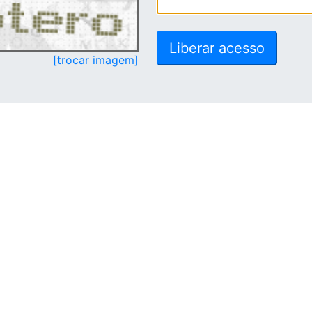
[trocar imagem]