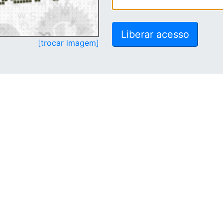
[trocar imagem]