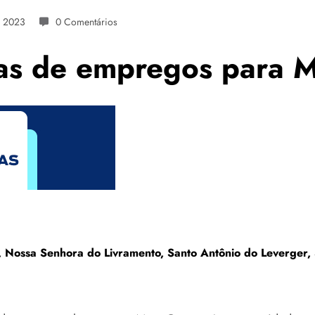
e 2023
0 Comentários
gas de empregos para 
, Nossa Senhora do Livramento, Santo Antônio do Leverger,