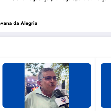
avana da Alegria