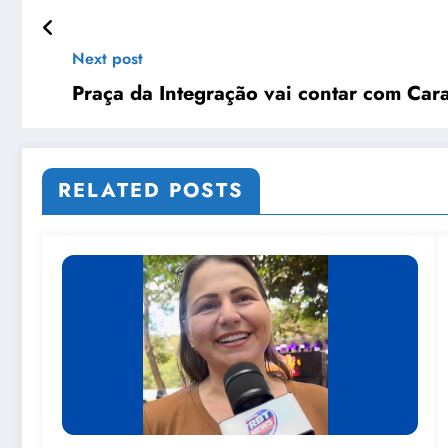
Next post
Praça da Integração vai contar com Car
RELATED POSTS