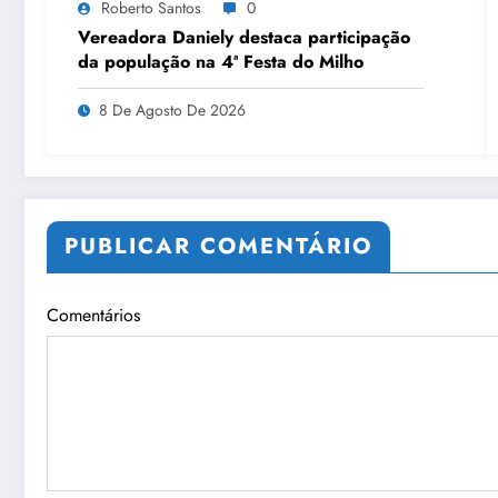
Roberto Santos
0
Vereadora Daniely destaca participação
da população na 4ª Festa do Milho
8 De Agosto De 2026
PUBLICAR COMENTÁRIO
Comentários