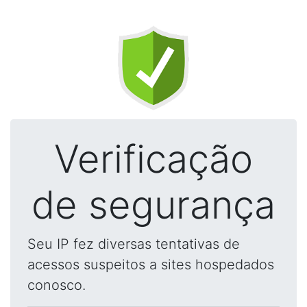
Verificação
de segurança
Seu IP fez diversas tentativas de
acessos suspeitos a sites hospedados
conosco.