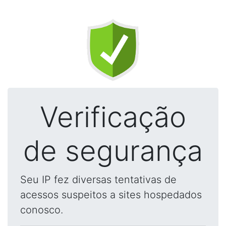
Verificação
de segurança
Seu IP fez diversas tentativas de
acessos suspeitos a sites hospedados
conosco.