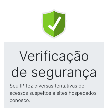
Verificação
de segurança
Seu IP fez diversas tentativas de
acessos suspeitos a sites hospedados
conosco.