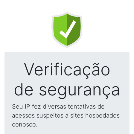
Verificação
de segurança
Seu IP fez diversas tentativas de
acessos suspeitos a sites hospedados
conosco.