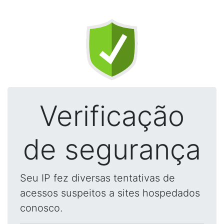
Verificação
de segurança
Seu IP fez diversas tentativas de
acessos suspeitos a sites hospedados
conosco.