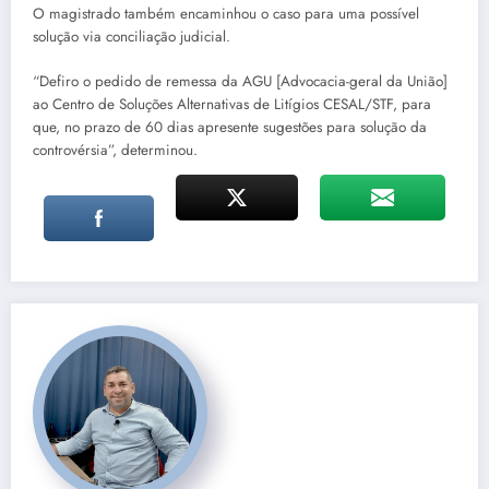
O magistrado também encaminhou o caso para uma possível
solução via conciliação judicial.
“Defiro o pedido de remessa da AGU [Advocacia-geral da União]
ao Centro de Soluções Alternativas de Litígios CESAL/STF, para
que, no prazo de 60 dias apresente sugestões para solução da
controvérsia”, determinou.