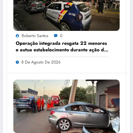
Roberto Santos
0
Operação integrada resgata 22 menores
e autua estabelecimento durante ação de
segurança pública
8 De Agosto De 2026