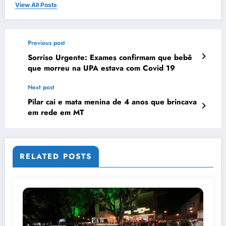
View All Posts
Previous post
Sorriso Urgente: Exames confirmam que bebê
que morreu na UPA estava com Covid 19
Next post
Pilar cai e mata menina de 4 anos que brincava
em rede em MT
RELATED POSTS