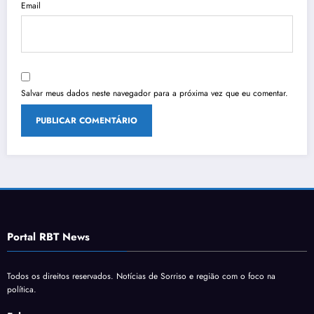
Email
Salvar meus dados neste navegador para a próxima vez que eu comentar.
Portal RBT News
Todos os direitos reservados. Notícias de Sorriso e região com o foco na
política.