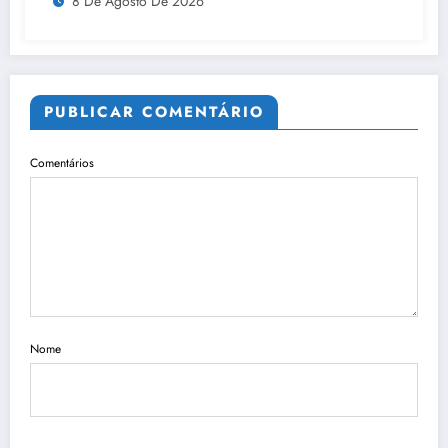
8 De Agosto De 2026
PUBLICAR COMENTÁRIO
Comentários
Nome