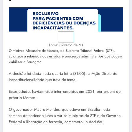
Fonte: Governo de MT
O ministro Alexandre de Moraes, do Supremo Tribunal Federal (STF),
autorizou a retomada dos estudos e processos administrativos que podem
viabilizar a Ferrogrão.
A decisão foi dada nesta quarta-feira (31.05) na Ação Direta de
Inconstitucionalidade que trata do tema.
Esses estudos haviam sido interrompidos em 2021, por ordem do
próprio Moraes.
O governador Mauro Mendes, que esteve em Brasília nesta
semana defendendo junto a vários ministros do STF e do Governo
Federal a liberação da ferrovia, comemorou a decisão.