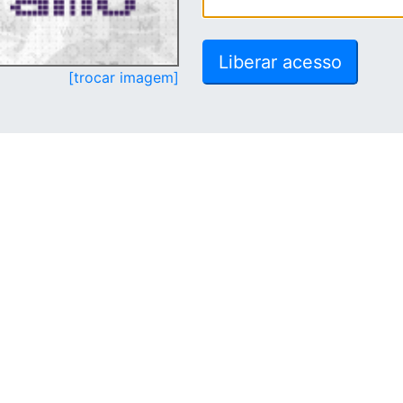
[trocar imagem]