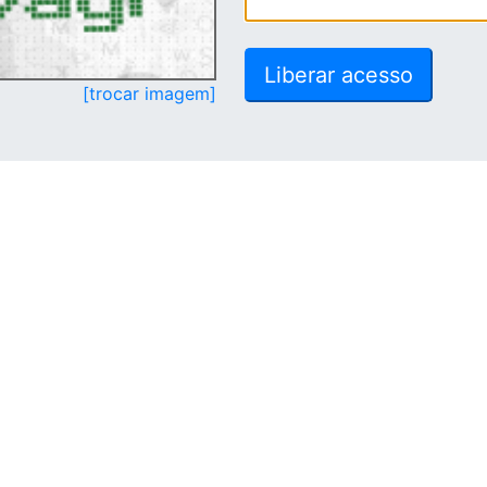
[trocar imagem]