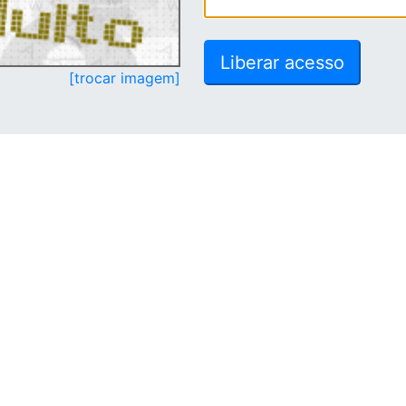
[trocar imagem]