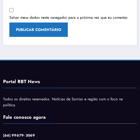
Salvar meus dados neste navegador para a próxima vez que eu comentar.
Portal RBT News
Todos os direitos reservados. Notícias de Sorriso e região com o foco na
política.
Fale conosco agora
(66) 99679- 3069