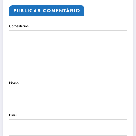
PUBLICAR COMENTÁRIO
Comentários
Nome
Email