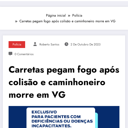
Página inicial
Polícia
Carretas pegam fogo após colisão e caminhoneiro morre em VG
Polícia
Roberto Santos
2 De Outubro De 2023
0 Comentários
Carretas pegam fogo após
colisão e caminhoneiro
morre em VG