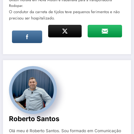
Rodopar.
O condutor da carreta de tijolos teve pequenos ferimentos e não
precisou ser hospitalizado.
Roberto Santos
Olá meu é Roberto Santos. Sou formado em Comunicação