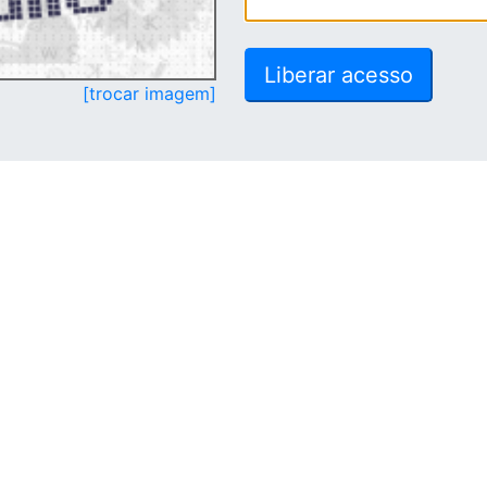
[trocar imagem]