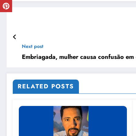
Next post
Embriagada, mulher causa confusão em 
RELATED POSTS