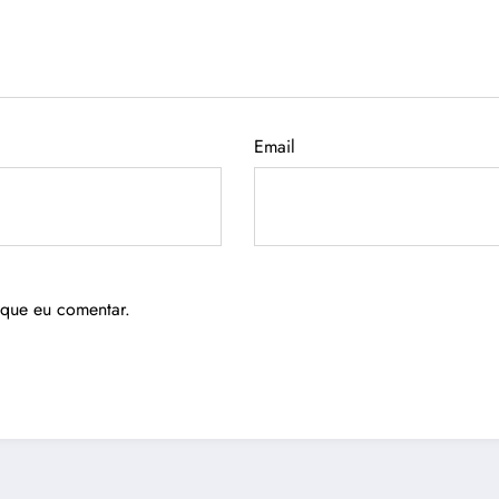
Email
 que eu comentar.