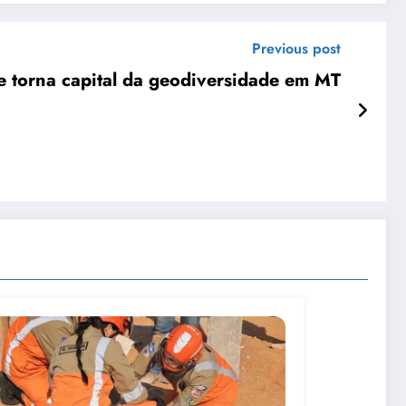
Previous post
 torna capital da geodiversidade em MT