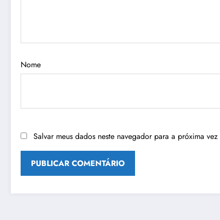
Nome
Salvar meus dados neste navegador para a próxima vez