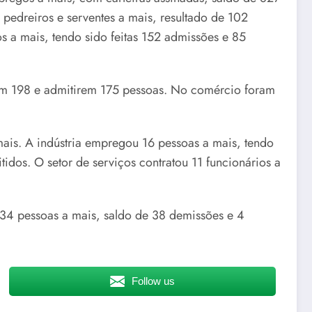
 pedreiros e serventes a mais, resultado de 102
 a mais, tendo sido feitas 152 admissões e 85
rem 198 e admitirem 175 pessoas. No comércio foram
mais. A indústria empregou 16 pessoas a mais, tendo
dos. O setor de serviços contratou 11 funcionários a
34 pessoas a mais, saldo de 38 demissões e 4
Follow us