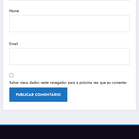
Nome
Email
Salvar meus dados neste navegador para a próxima vez que eu comentar.