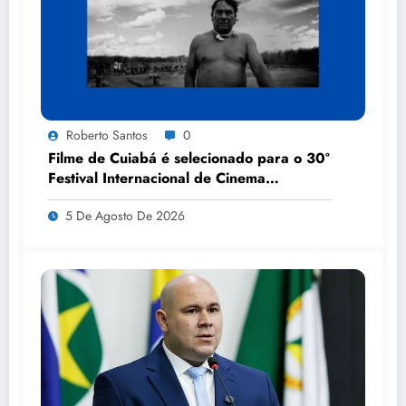
Roberto Santos
0
Filme de Cuiabá é selecionado para o 30º
Festival Internacional de Cinema
Florianópolis Audiovisual Mercosul
5 De Agosto De 2026