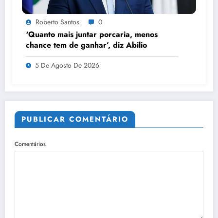
Roberto Santos
0
‘Quanto mais juntar porcaria, menos
chance tem de ganhar’, diz Abilio
5 De Agosto De 2026
PUBLICAR COMENTÁRIO
Comentários