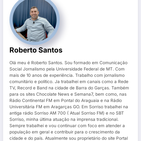
Roberto Santos
Olá meu é Roberto Santos. Sou formado em Comunicação
Social Jornalismo pela Universidade Federal de MT. Com
mais de 10 anos de experiência. Trabalho com jornalismo
comunitário e político. Ja trabalhei em canais como a Rede
TV, Record e Band na cidade de Barra do Garças. Também
para os sites Chocolate News e Semana7, bem como, nas
Rádio Continental FM em Pontal do Araguaia e na Rádio
Universitária FM em Aragarças GO. Em Sorriso trabalhei na
antiga rádio Sorriso AM 700 ( Atual Sorriso FM) e no SBT
Sorriso, minha última atuação na imprensa tradicional.
Sempre trabalhei e vou continuar com foco em atender a
população em geral e contribuir para o crescimento da
cidade e do país. Atualmente sou proprietário do site Portal