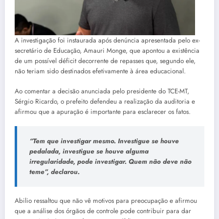
A investigação foi instaurada após denúncia apresentada pelo ex-
secretário de Educação, Amauri Monge, que apontou a existência
de um possível déficit decorrente de repasses que, segundo ele,
não teriam sido destinados efetivamente à área educacional.
Ao comentar a decisão anunciada pelo presidente do TCE-MT,
Sérgio Ricardo, o prefeito defendeu a realização da auditoria e
afirmou que a apuração é importante para esclarecer os fatos.
“Tem que investigar mesmo. Investigue se houve
pedalada, investigue se houve alguma
irregularidade, pode investigar. Quem não deve não
teme”, declarou.
Abilio ressaltou que não vê motivos para preocupação e afirmou
que a análise dos órgãos de controle pode contribuir para dar