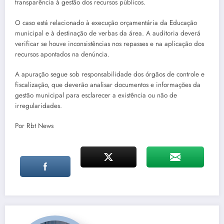
transparência à gestão dos recursos públicos.
O caso está relacionado à execução orçamentária da Educação
municipal e à destinação de verbas da área. A auditoria deverá
verificar se houve inconsistências nos repasses e na aplicação dos
recursos apontados na denúncia.
A apuração segue sob responsabilidade dos órgãos de controle e
fiscalização, que deverão analisar documentos e informações da
gestão municipal para esclarecer a existência ou não de
irregularidades.
Por Rbt News