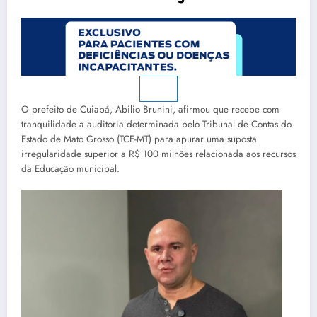
O prefeito de Cuiabá, Abilio Brunini, afirmou que recebe com
tranquilidade a auditoria determinada pelo Tribunal de Contas do
Estado de Mato Grosso (TCE-MT) para apurar uma suposta
irregularidade superior a R$ 100 milhões relacionada aos recursos
da Educação municipal.