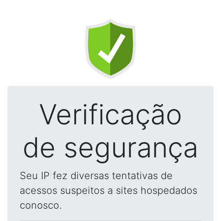
Verificação
de segurança
Seu IP fez diversas tentativas de
acessos suspeitos a sites hospedados
conosco.