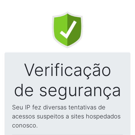
Verificação
de segurança
Seu IP fez diversas tentativas de
acessos suspeitos a sites hospedados
conosco.