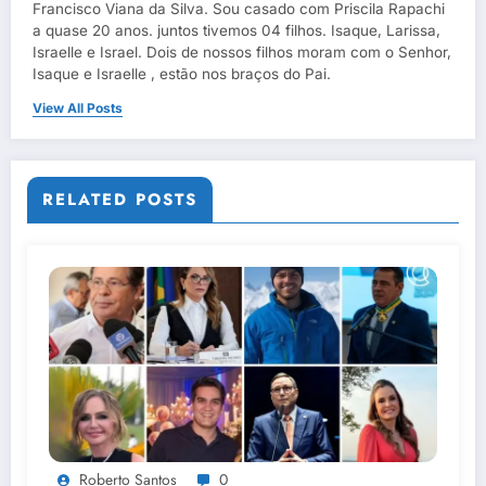
Francisco Viana da Silva. Sou casado com Priscila Rapachi
a quase 20 anos. juntos tivemos 04 filhos. Isaque, Larissa,
Israelle e Israel. Dois de nossos filhos moram com o Senhor,
Isaque e Israelle , estão nos braços do Pai.
View All Posts
RELATED POSTS
Roberto Santos
0