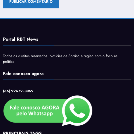
Portal RBT News
Todos os direitos reservados. Notícias de Sorriso e região com o foco na
política.
Fale conosco agora
(66) 99679- 3069
PRINCIPAIS TAGS