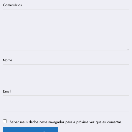
Comentários
Nome
Email
Salvar meus dados neste navegador para a próxima vez que eu comentar.