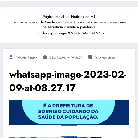
Página inicial
Notícias de MT
Ex-secretário de Saúde de Cuiabá é preso por suspeita de esquema
na secretaria durante a pandemia
whatsapp-image-2023-02-09-at-08.27.17
Roberto Santos
9 De Fevereiro De 2023
0 Comentários
whatsapp-image-2023-02-
09-at-08.27.17