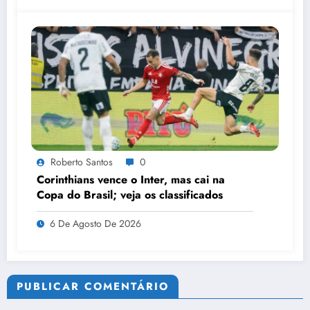
Roberto Santos
0
Corinthians vence o Inter, mas cai na
Copa do Brasil; veja os classificados
6 De Agosto De 2026
PUBLICAR COMENTÁRIO